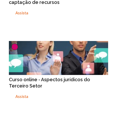
captação de recursos
Assista
Curso online - Aspectos jurídicos do
Terceiro Setor
Assista