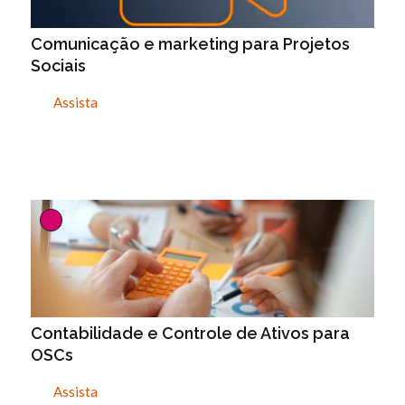
Comunicação e marketing para Projetos
Sociais
Assista
Contabilidade e Controle de Ativos para
OSCs
Assista