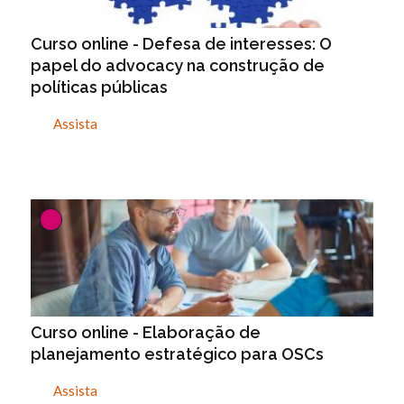
Curso online - Defesa de interesses: O
papel do advocacy na construção de
políticas públicas
Assista
Curso online - Elaboração de
planejamento estratégico para OSCs
Assista