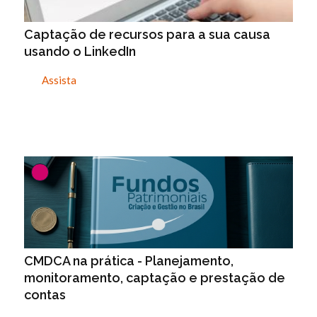
Captação de recursos para a sua causa
usando o LinkedIn
Assista
CMDCA na prática - Planejamento,
monitoramento, captação e prestação de
contas