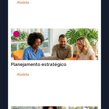
Assista
Planejamento estratégico
Assista