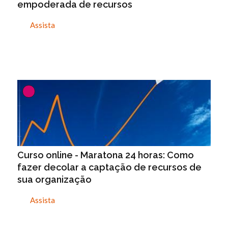
empoderada de recursos
Assista
Curso online - Maratona 24 horas: Como
fazer decolar a captação de recursos de
sua organização
Assista