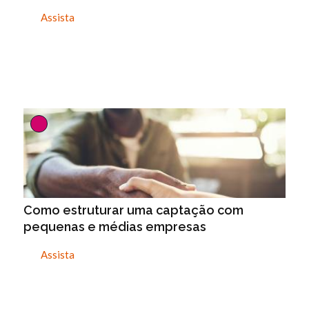
Assista
Como estruturar uma captação com
pequenas e médias empresas
Assista