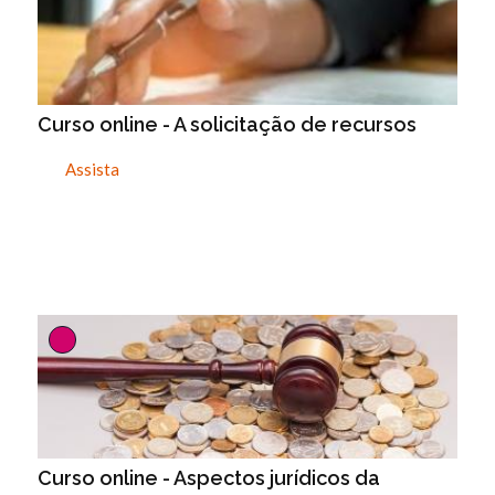
Curso online - A solicitação de recursos
Assista
Curso online - Aspectos jurídicos da