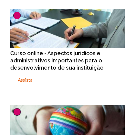
Curso online - Aspectos jurídicos e
administrativos importantes para o
desenvolvimento de sua instituição
Assista