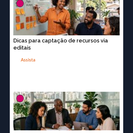
Dicas para captação de recursos via
editais
Assista