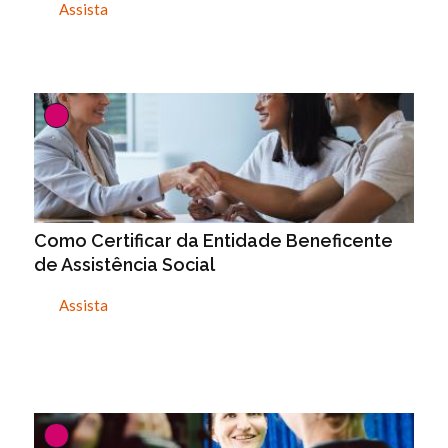
Assista
Como Certificar da Entidade Beneficente
de Assistência Social
Assista