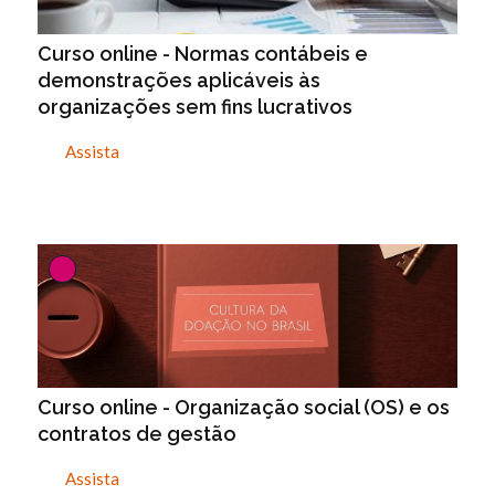
Curso online - Normas contábeis e
demonstrações aplicáveis às
organizações sem fins lucrativos
Assista
Curso online - Organização social (OS) e os
contratos de gestão
Assista