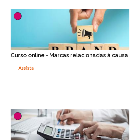
Curso online - Marcas relacionadas à causa
Assista