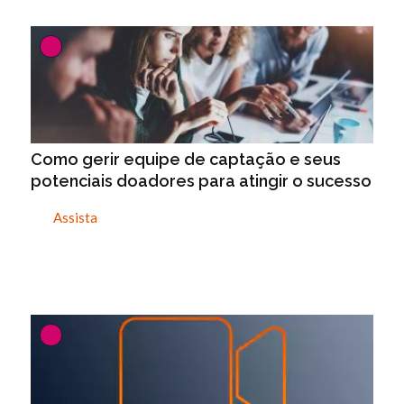
Como gerir equipe de captação e seus
potenciais doadores para atingir o sucesso
Assista