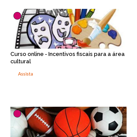
Curso online - Incentivos fiscais para a área
cultural
Assista