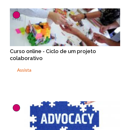
Curso online - Ciclo de um projeto
colaborativo
Assista