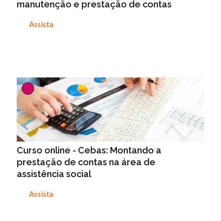
manutenção e prestação de contas
Assista
Curso online - Cebas: Montando a
prestação de contas na área de
assistência social
Assista