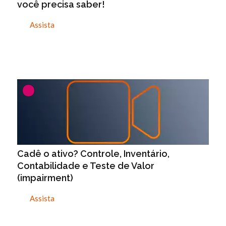
você precisa saber!
Assista
Cadê o ativo? Controle, Inventário,
Contabilidade e Teste de Valor
(impairment)
Assista