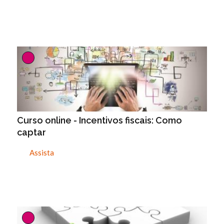
Curso online - Incentivos fiscais: Como
captar
Assista