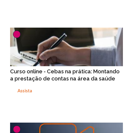
Curso online - Cebas na prática: Montando
a prestação de contas na área da saúde
Assista