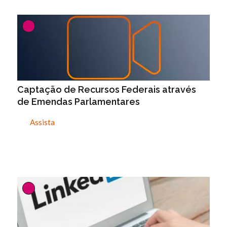
Captação de Recursos Federais através
de Emendas Parlamentares
Assista