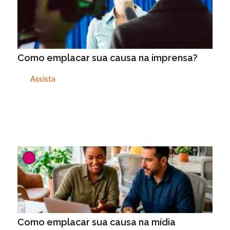
Como emplacar sua causa na imprensa?
Assista
Como emplacar sua causa na mídia