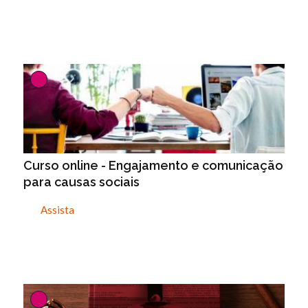
Curso online - Engajamento e comunicação
para causas sociais
Assista