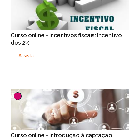
Curso online - Incentivos fiscais: Incentivo
dos 2%
Assista
Curso online - Introdução à captação