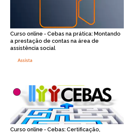
Curso online - Cebas na prática: Montando
a prestação de contas na área de
assistência social
Assista
Curso online - Cebas: Certificação,