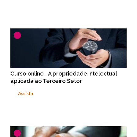
Curso online - A propriedade intelectual
aplicada ao Terceiro Setor
Assista