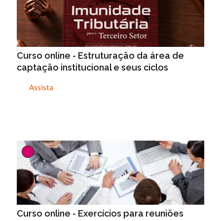
Curso online - Estruturação da área de
captação institucional e seus ciclos
Assista
Curso online - Exercícios para reuniões