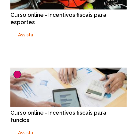
Curso online - Incentivos fiscais para
esportes
Assista
Curso online - Incentivos fiscais para
fundos
Assista