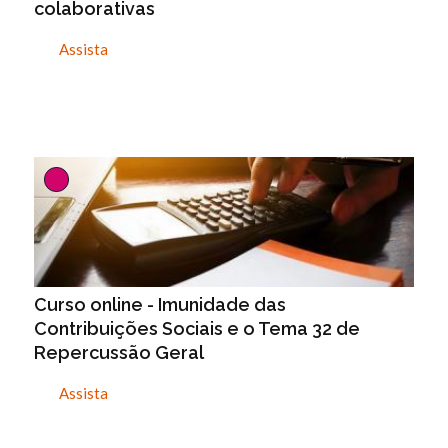
colaborativas
Assista
Curso online - Imunidade das
Contribuições Sociais e o Tema 32 de
Repercussão Geral
Assista