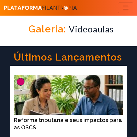
Galeria:
Videoaulas
Últimos Lançamentos
Reforma tributária e seus impactos para
as OSCS