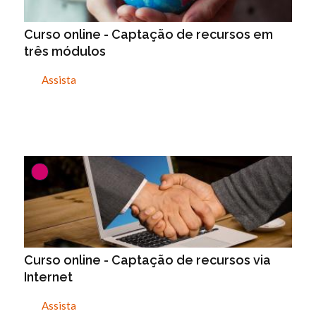
Curso online - Captação de recursos em
três módulos
Assista
Curso online - Captação de recursos via
Internet
Assista